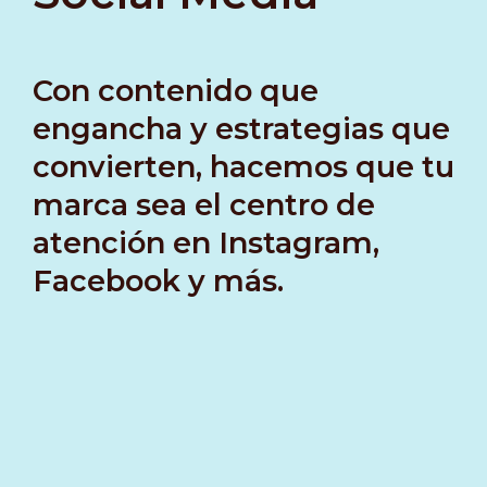
Con contenido que
engancha y estrategias que
convierten, hacemos que tu
marca sea el centro de
atención en Instagram,
Facebook y más.