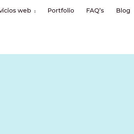
vicios web
Portfolio
FAQ’s
Blog