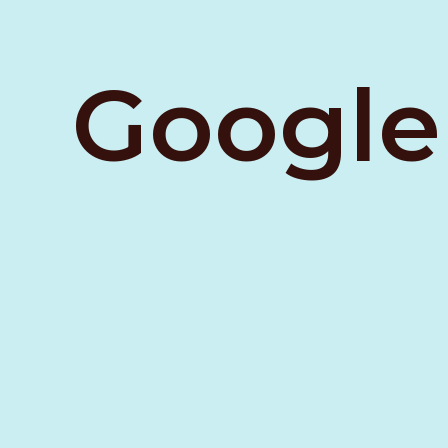
Google