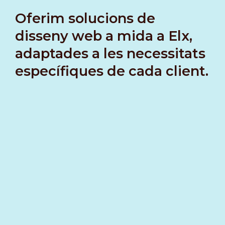
Oferim solucions de
disseny web a mida a Elx,
adaptades a les necessitats
específiques de cada client.