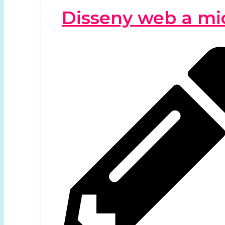
Disseny web a mi