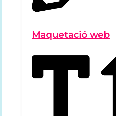
Maquetació web