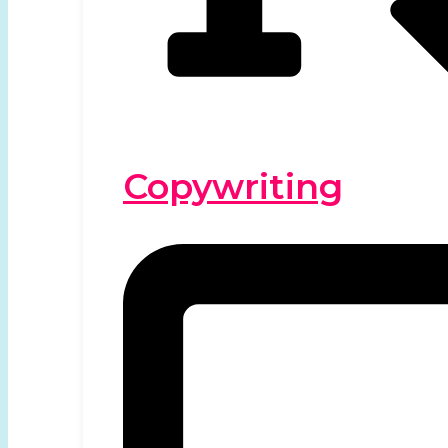
Copywriting