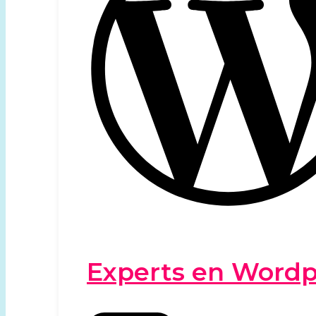
Experts en Wordp