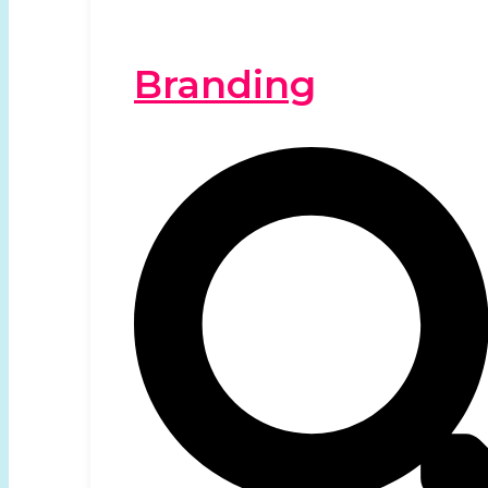
Branding