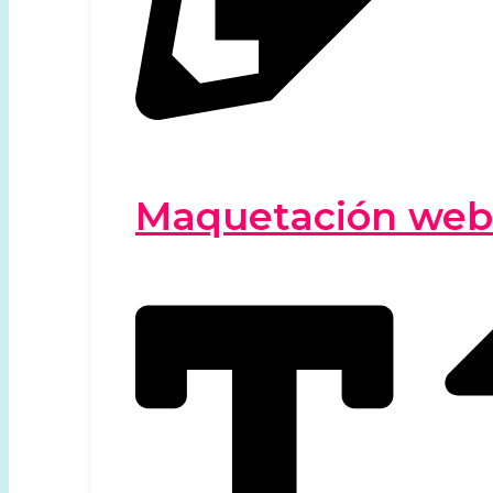
Maquetación web