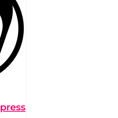
press