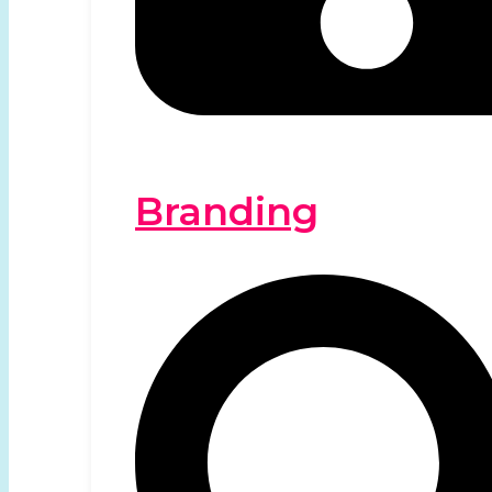
Branding