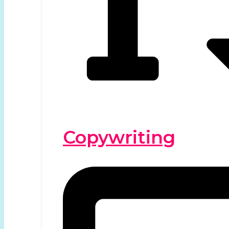
Copywriting