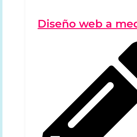
Diseño web a me