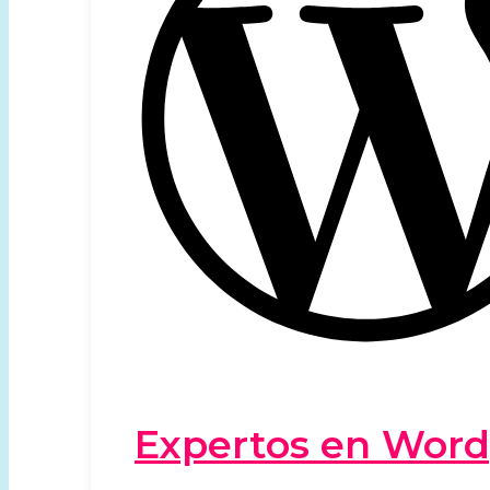
Expertos en Word