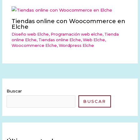
Tiendas online con Woocommerce en
Elche
Diseño web Elche
,
Programación web elche
,
Tienda
online Elche
,
Tiendas online Elche
,
Web Elche
,
Woocommerce Elche
,
Wordpress Elche
Buscar
BUSCAR