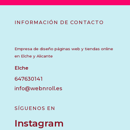
INFORMACIÓN DE CONTACTO
Empresa de diseño páginas web y tiendas online
en Elche y Alicante
Elche
647630141
info@webnroll.es
SÍGUENOS EN
Instagram