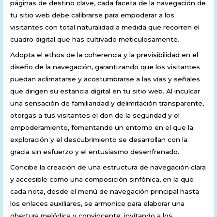
páginas de destino clave, cada faceta de la navegación de
tu sitio web debe calibrarse para empoderar a los
visitantes con total naturalidad a medida que recorren el
cuadro digital que has cultivado meticulosamente.
Adopta el ethos de la coherencia y la previsibilidad en el
diseño de la navegación, garantizando que los visitantes
puedan aclimatarse y acostumbrarse a las vías y señales
que dirigen su estancia digital en tu sitio web. Al inculcar
una sensación de familiaridad y delimitación transparente,
otorgas a tus visitantes el don de la seguridad y el
empoderamiento, fomentando un entorno en el que la
exploración y el descubrimiento se desarrollan con la
gracia sin esfuerzo y el entusiasmo desenfrenado.
Concibe la creación de una estructura de navegación clara
y accesible como una composición sinfónica, en la que
cada nota, desde el menú de navegación principal hasta
los enlaces auxiliares, se armonice para elaborar una
obertura melódica y convincente, invitando a los