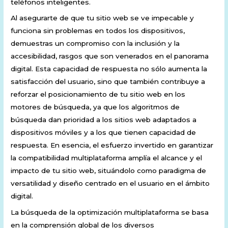
teléfonos inteligentes.
Al asegurarte de que tu sitio web se ve impecable y
funciona sin problemas en todos los dispositivos,
demuestras un compromiso con la inclusión y la
accesibilidad, rasgos que son venerados en el panorama
digital. Esta capacidad de respuesta no sólo aumenta la
satisfacción del usuario, sino que también contribuye a
reforzar el posicionamiento de tu sitio web en los
motores de búsqueda, ya que los algoritmos de
búsqueda dan prioridad a los sitios web adaptados a
dispositivos móviles y a los que tienen capacidad de
respuesta. En esencia, el esfuerzo invertido en garantizar
la compatibilidad multiplataforma amplía el alcance y el
impacto de tu sitio web, situándolo como paradigma de
versatilidad y diseño centrado en el usuario en el ámbito
digital.
La búsqueda de la optimización multiplataforma se basa
en la comprensión global de los diversos