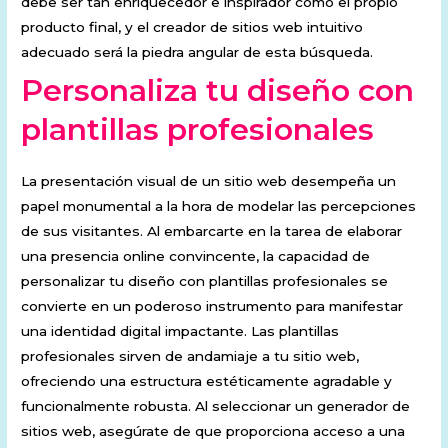
debe ser tan enriquecedor e inspirador como el propio
producto final, y el creador de sitios web intuitivo
adecuado será la piedra angular de esta búsqueda.
Personaliza tu diseño con
plantillas profesionales
La presentación visual de un sitio web desempeña un
papel monumental a la hora de modelar las percepciones
de sus visitantes. Al embarcarte en la tarea de elaborar
una presencia online convincente, la capacidad de
personalizar tu diseño con plantillas profesionales se
convierte en un poderoso instrumento para manifestar
una identidad digital impactante. Las plantillas
profesionales sirven de andamiaje a tu sitio web,
ofreciendo una estructura estéticamente agradable y
funcionalmente robusta. Al seleccionar un generador de
sitios web, asegúrate de que proporciona acceso a una