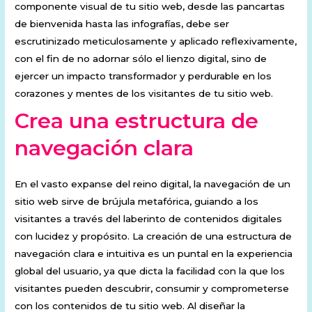
componente visual de tu sitio web, desde las pancartas
de bienvenida hasta las infografías, debe ser
escrutinizado meticulosamente y aplicado reflexivamente,
con el fin de no adornar sólo el lienzo digital, sino de
ejercer un impacto transformador y perdurable en los
corazones y mentes de los visitantes de tu sitio web.
Crea una estructura de
navegación clara
En el vasto expanse del reino digital, la navegación de un
sitio web sirve de brújula metafórica, guiando a los
visitantes a través del laberinto de contenidos digitales
con lucidez y propósito. La creación de una estructura de
navegación clara e intuitiva es un puntal en la experiencia
global del usuario, ya que dicta la facilidad con la que los
visitantes pueden descubrir, consumir y comprometerse
con los contenidos de tu sitio web. Al diseñar la