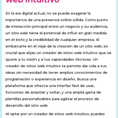
En la era digital actual, no se puede exagerar la
importancia de una presencia online sólida. Como punto
de interacción principal entre un negocio y su audiencia,
un sitio web tiene el potencial de influir en gran medida
en el éxito y la credibilidad de cualquier empresa. Al
embarcarte en el viaje de la creación de un sitio web, es
crucial que elijas un creador de sitios web intuitivo que se
ajuste a tu visión y a tus capacidades técnicas. Un
creador de sitios web intuitivo te permite dar vida a tus
ideas sin necesidad de tener amplios conocimientos de
programación o experiencia en diseño. Busca una
plataforma que ofrezca una interfaz fácil de usar,
funciones de arrastrar y soltar, y una amplia gama de
plantillas personalizables para agilizar el proceso de
desarrollo del sitio web.
Al optar por un creador de sitios web intuitivo, puedes