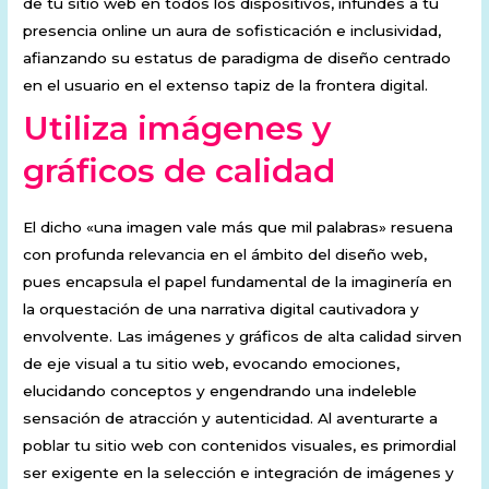
de tu sitio web en todos los dispositivos, infundes a tu
presencia online un aura de sofisticación e inclusividad,
afianzando su estatus de paradigma de diseño centrado
en el usuario en el extenso tapiz de la frontera digital.
Utiliza imágenes y
gráficos de calidad
El dicho «una imagen vale más que mil palabras» resuena
con profunda relevancia en el ámbito del diseño web,
pues encapsula el papel fundamental de la imaginería en
la orquestación de una narrativa digital cautivadora y
envolvente. Las imágenes y gráficos de alta calidad sirven
de eje visual a tu sitio web, evocando emociones,
elucidando conceptos y engendrando una indeleble
sensación de atracción y autenticidad. Al aventurarte a
poblar tu sitio web con contenidos visuales, es primordial
ser exigente en la selección e integración de imágenes y