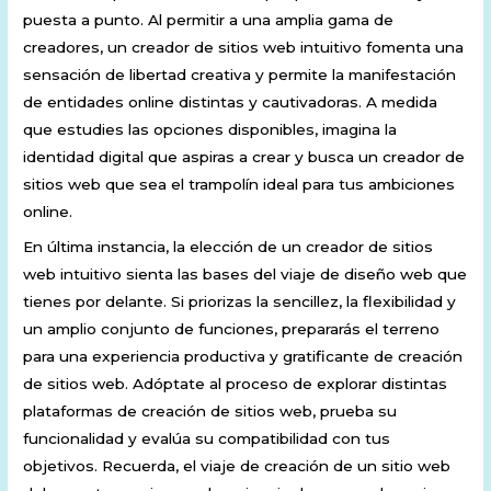
puesta a punto. Al permitir a una amplia gama de
creadores, un creador de sitios web intuitivo fomenta una
sensación de libertad creativa y permite la manifestación
de entidades online distintas y cautivadoras. A medida
que estudies las opciones disponibles, imagina la
identidad digital que aspiras a crear y busca un creador de
sitios web que sea el trampolín ideal para tus ambiciones
online.
En última instancia, la elección de un creador de sitios
web intuitivo sienta las bases del viaje de diseño web que
tienes por delante. Si priorizas la sencillez, la flexibilidad y
un amplio conjunto de funciones, prepararás el terreno
para una experiencia productiva y gratificante de creación
de sitios web. Adóptate al proceso de explorar distintas
plataformas de creación de sitios web, prueba su
funcionalidad y evalúa su compatibilidad con tus
objetivos. Recuerda, el viaje de creación de un sitio web