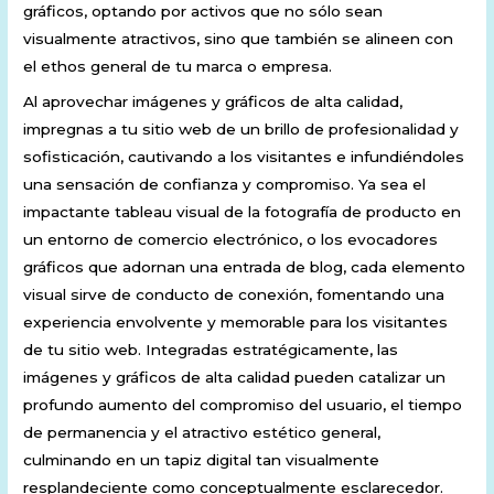
gráficos, optando por activos que no sólo sean
visualmente atractivos, sino que también se alineen con
el ethos general de tu marca o empresa.
Al aprovechar imágenes y gráficos de alta calidad,
impregnas a tu sitio web de un brillo de profesionalidad y
sofisticación, cautivando a los visitantes e infundiéndoles
una sensación de confianza y compromiso. Ya sea el
impactante tableau visual de la fotografía de producto en
un entorno de comercio electrónico, o los evocadores
gráficos que adornan una entrada de blog, cada elemento
visual sirve de conducto de conexión, fomentando una
experiencia envolvente y memorable para los visitantes
de tu sitio web. Integradas estratégicamente, las
imágenes y gráficos de alta calidad pueden catalizar un
profundo aumento del compromiso del usuario, el tiempo
de permanencia y el atractivo estético general,
culminando en un tapiz digital tan visualmente
resplandeciente como conceptualmente esclarecedor.