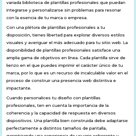
variada biblioteca de plantillas profesionales que puedan
integrarse y personalizarse sin problemas para resonar
con la esencia de tu marca o empresa.
Con una plétora de plantillas profesionales a tu
disposición, tienes libertad para explorar diversos estilos
visuales y averiguar el más adecuado para tu sitio web. La
disponibilidad de plantillas profesionales satisface una
amplia gama de objetivos en línea. Cada plantilla sirve de
lienzo en el que puedes imprimir el carácter único de tu
marca, por lo que es un recurso de incalculable valor en el
proceso de construir una presencia web distintiva e
impactante.
Cuando personalices tu diseño con plantillas
profesionales, ten en cuenta la importancia de la
coherencia y la capacidad de respuesta en diversos
dispositivos. Una plantilla bien construida debe adaptarse
perfectamente a distintos tamaños de pantalla,
garantizando una experiencia de usuario coherente y