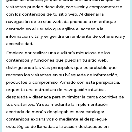
visitantes pueden descubrir, consumir y comprometerse
con los contenidos de tu sitio web. Al diseñar la
navegación de tu sitio web, da prioridad a un enfoque
centrado en el usuario que agilice el acceso a la
información vital y engendre un ambiente de coherencia y
accesibilidad.
Empieza por realizar una auditoría minuciosa de los
contenidos y funciones que pueblan tu sitio web,
distinguiendo las vías principales que es probable que
recorran los visitantes en su búsqueda de información,
productos o compromiso. Armado con esta perspicacia,
orquesta una estructura de navegación intuitiva,
despejada y diseñada para minimizar la carga cognitiva de
tus visitantes. Ya sea mediante la implementación
acertada de menús desplegables para catalogar
contenidos expansivos o mediante el despliegue
estratégico de llamadas a la acción destacadas en