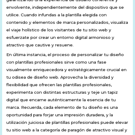
envolvente, independientemente del dispositivo que se
utilice. Cuando infundas a la plantilla elegida con
contenido y elementos de marca personalizados, visualiza
el viaje holístico de los visitantes de tu sitio web y
esfuerzate por crear un entorno digital armonioso y
atractivo que cautive y resuene.
En última instancia, el proceso de personalizar tu diseño
con plantillas profesionales sirve como una fase
visualmente enriquecedora y estratégicamente crucial en
tu odisea de diseño web. Aprovecha la diversidad y
flexibilidad que ofrecen las plantillas profesionales,
experimenta con distintas estructuras y teje un tapiz
digital que encarne auténticamente la esencia de tu
marca. Recuerda, cada elemento de tu diseño es una
oportunidad para forjar una impresión duradera, y la
utilización juiciosa de plantillas profesionales puede elevar
tu sitio web a la categoría de paragón de atractivo visual y