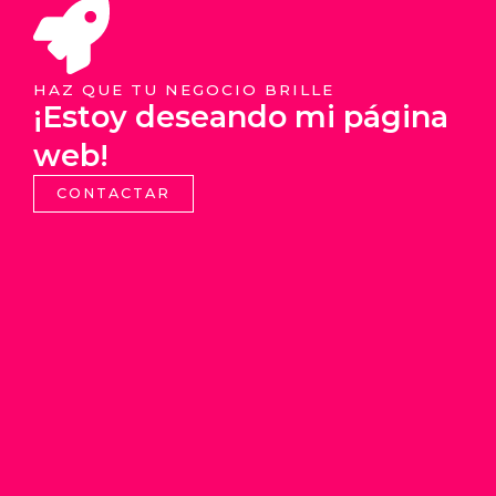
HAZ QUE TU NEGOCIO BRILLE
¡Estoy deseando mi página
web!
CONTACTAR