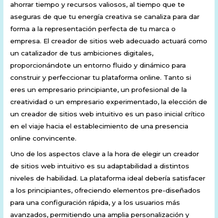
ahorrar tiempo y recursos valiosos, al tiempo que te
aseguras de que tu energía creativa se canaliza para dar
forma a la representación perfecta de tu marca o
empresa. El creador de sitios web adecuado actuará como
un catalizador de tus ambiciones digitales,
proporcionándote un entorno fluido y dinámico para
construir y perfeccionar tu plataforma online. Tanto si
eres un empresario principiante, un profesional de la
creatividad o un empresario experimentado, la elección de
un creador de sitios web intuitivo es un paso inicial crítico
en el viaje hacia el establecimiento de una presencia
online convincente.
Uno de los aspectos clave a la hora de elegir un creador
de sitios web intuitivo es su adaptabilidad a distintos
niveles de habilidad. La plataforma ideal debería satisfacer
a los principiantes, ofreciendo elementos pre-diseñados
para una configuración rápida, y a los usuarios más
avanzados, permitiendo una amplia personalización y