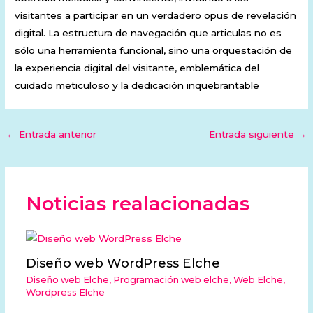
visitantes a participar en un verdadero opus de revelación
digital. La estructura de navegación que articulas no es
sólo una herramienta funcional, sino una orquestación de
la experiencia digital del visitante, emblemática del
cuidado meticuloso y la dedicación inquebrantable
←
Entrada anterior
Entrada siguiente
→
Noticias realacionadas
Diseño web WordPress Elche
Diseño web Elche
,
Programación web elche
,
Web Elche
,
Wordpress Elche