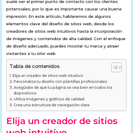
suele ser el primer punto de contacto con los clientes
potenciales, por lo que es importante causar una buena
impresión. En este artículo, hablaremos de algunos
elementos clave del diseño de sitios web, desde los
creadores de sitios web intuitivos hasta la incorporación
de imágenes y contenidos de alta calidad. Con el enfoque
de diseño adecuado, puedes mostrar tu marca y atraer
visitantes a tu sitio web.
Tabla de contenidos
Elija un creador de sitios web intuitivo
Personaliza tu diseño con plantillas profesionales
Asegúrate de que tu página se vea bien en todos los
dispositivos
Utiliza imágenes y gráficos de calidad
Crea una estructura de navegación clara
Elija un creador de sitios
web intuitivo