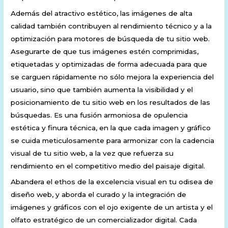
Además del atractivo estético, las imágenes de alta
calidad también contribuyen al rendimiento técnico y a la
optimización para motores de búsqueda de tu sitio web.
Asegurarte de que tus imágenes estén comprimidas,
etiquetadas y optimizadas de forma adecuada para que
se carguen rápidamente no sólo mejora la experiencia del
usuario, sino que también aumenta la visibilidad y el
posicionamiento de tu sitio web en los resultados de las
búsquedas. Es una fusión armoniosa de opulencia
estética y finura técnica, en la que cada imagen y gráfico
se cuida meticulosamente para armonizar con la cadencia
visual de tu sitio web, a la vez que refuerza su
rendimiento en el competitivo medio del paisaje digital.
Abandera el ethos de la excelencia visual en tu odisea de
diseño web, y aborda el curado y la integración de
imágenes y gráficos con el ojo exigente de un artista y el
olfato estratégico de un comercializador digital. Cada