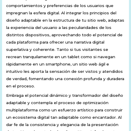
comportamientos y preferencias de los usuarios que
impregnan la esfera digital. Al integrar los principios del
diseño adaptable en la estructura de tu sitio web, adaptas
la experiencia del usuario a las peculiaridades de los
distintos dispositivos, aprovechando todo el potencial de
cada plataforma para ofrecer una narrativa digital
superlativa y coherente. Tanto si tus visitantes se
recrean tranquilamente en un tablet como si navegan
rápidamente en un smartphone, un sitio web ágil e
intuitivo les aporta la sensación de ser vistos y atendidos
de verdad, fomentando una conexión profunda y duradera
en el proceso.
Embraga el potencial dinámico y transformador del diseño
adaptable y contempla el proceso de optimización
multiplataforma como un esfuerzo artístico para construir
un ecosistema digital tan adaptable como encantador. Al
dar fe de la consistencia y elegancia de la presentación