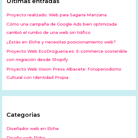
Últimas entradas
Proyecto realizado: Web para Sagarra Manzana
Cómo una campaña de Google Ads bien optimizada
cambió el rumbo de una web sin tráfico
¿Estás en Elche y necesitas posicionamiento web?
Proyecto Web EcoDrogueria.es: E-commerce sostenible
con migración desde Shopify
Proyecto Web Vision Press Albacete: Fotoperiodismo
Cultural con Identidad Propia
Categorias
Diseñador web en Elche
Diseño web Elche