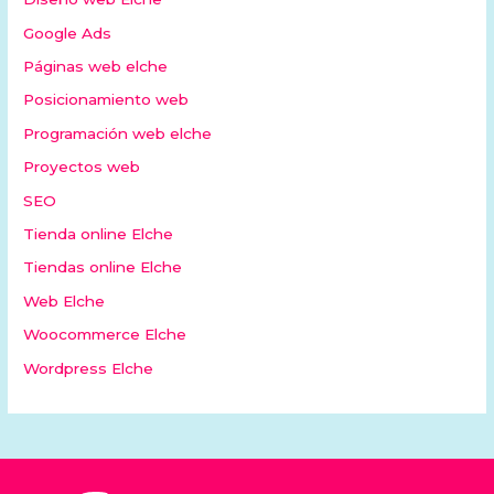
Google Ads
Páginas web elche
Posicionamiento web
Programación web elche
Proyectos web
SEO
Tienda online Elche
Tiendas online Elche
Web Elche
Woocommerce Elche
Wordpress Elche