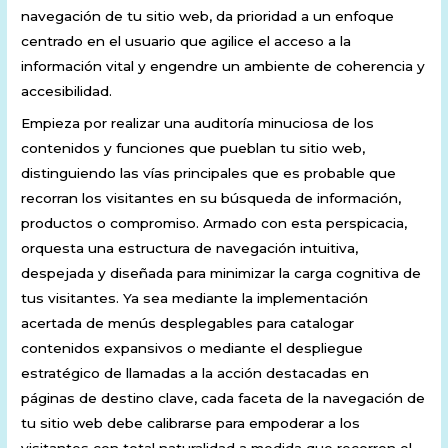
navegación de tu sitio web, da prioridad a un enfoque
centrado en el usuario que agilice el acceso a la
información vital y engendre un ambiente de coherencia y
accesibilidad.
Empieza por realizar una auditoría minuciosa de los
contenidos y funciones que pueblan tu sitio web,
distinguiendo las vías principales que es probable que
recorran los visitantes en su búsqueda de información,
productos o compromiso. Armado con esta perspicacia,
orquesta una estructura de navegación intuitiva,
despejada y diseñada para minimizar la carga cognitiva de
tus visitantes. Ya sea mediante la implementación
acertada de menús desplegables para catalogar
contenidos expansivos o mediante el despliegue
estratégico de llamadas a la acción destacadas en
páginas de destino clave, cada faceta de la navegación de
tu sitio web debe calibrarse para empoderar a los