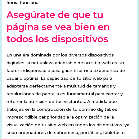
finura funcional.
Asegúrate de que tu
página se vea bien en
todos los dispositivos
En una era dominada por los diversos dispositivos
digitales, la naturaleza adaptable de un sitio web es un
factor indispensable para garantizar una experiencia de
usuario óptima. La capacidad de tu sitio web para
adaptarse perfectamente a multitud de tamaños y
resoluciones de pantalla es fundamental para captar y
retener la atención de tus visitantes. A medida que
trabajes en la construcción de tu dominio digital, es
imprescindible dar prioridad a la optimización de la
visualización de tu sitio web en todos los dispositivos, ya
sean ordenadores de sobremesa, portátiles, tabletas o