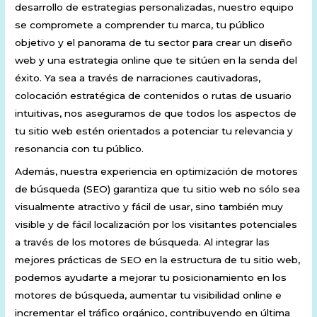
desarrollo de estrategias personalizadas, nuestro equipo
se compromete a comprender tu marca, tu público
objetivo y el panorama de tu sector para crear un diseño
web y una estrategia online que te sitúen en la senda del
éxito. Ya sea a través de narraciones cautivadoras,
colocación estratégica de contenidos o rutas de usuario
intuitivas, nos aseguramos de que todos los aspectos de
tu sitio web estén orientados a potenciar tu relevancia y
resonancia con tu público.
Además, nuestra experiencia en optimización de motores
de búsqueda (SEO) garantiza que tu sitio web no sólo sea
visualmente atractivo y fácil de usar, sino también muy
visible y de fácil localización por los visitantes potenciales
a través de los motores de búsqueda. Al integrar las
mejores prácticas de SEO en la estructura de tu sitio web,
podemos ayudarte a mejorar tu posicionamiento en los
motores de búsqueda, aumentar tu visibilidad online e
incrementar el tráfico orgánico, contribuyendo en última