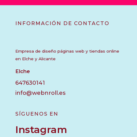
INFORMACIÓN DE CONTACTO
Empresa de diseño páginas web y tiendas online
en Elche y Alicante
Elche
647630141
info@webnroll.es
SÍGUENOS EN
Instagram