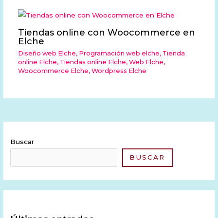
Tiendas online con Woocommerce en
Elche
Diseño web Elche
,
Programación web elche
,
Tienda
online Elche
,
Tiendas online Elche
,
Web Elche
,
Woocommerce Elche
,
Wordpress Elche
Buscar
BUSCAR