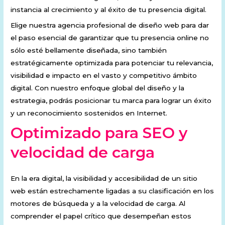
instancia al crecimiento y al éxito de tu presencia digital.
Elige nuestra agencia profesional de diseño web para dar
el paso esencial de garantizar que tu presencia online no
sólo esté bellamente diseñada, sino también
estratégicamente optimizada para potenciar tu relevancia,
visibilidad e impacto en el vasto y competitivo ámbito
digital. Con nuestro enfoque global del diseño y la
estrategia, podrás posicionar tu marca para lograr un éxito
y un reconocimiento sostenidos en Internet.
Optimizado para SEO y
velocidad de carga
En la era digital, la visibilidad y accesibilidad de un sitio
web están estrechamente ligadas a su clasificación en los
motores de búsqueda y a la velocidad de carga. Al
comprender el papel crítico que desempeñan estos