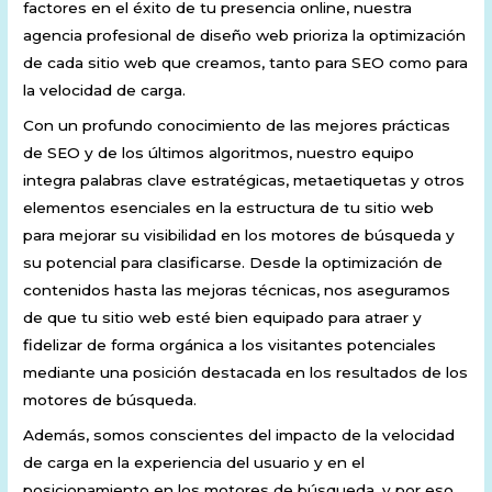
factores en el éxito de tu presencia online, nuestra
agencia profesional de diseño web prioriza la optimización
de cada sitio web que creamos, tanto para SEO como para
la velocidad de carga.
Con un profundo conocimiento de las mejores prácticas
de SEO y de los últimos algoritmos, nuestro equipo
integra palabras clave estratégicas, metaetiquetas y otros
elementos esenciales en la estructura de tu sitio web
para mejorar su visibilidad en los motores de búsqueda y
su potencial para clasificarse. Desde la optimización de
contenidos hasta las mejoras técnicas, nos aseguramos
de que tu sitio web esté bien equipado para atraer y
fidelizar de forma orgánica a los visitantes potenciales
mediante una posición destacada en los resultados de los
motores de búsqueda.
Además, somos conscientes del impacto de la velocidad
de carga en la experiencia del usuario y en el
posicionamiento en los motores de búsqueda, y por eso