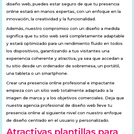
diseño web, puedes estar seguro de que tu presencia
online estará en manos expertas, con un enfoque en la
innovación, la creatividad y la funcionalidad.
Además, nuestro compromiso con un diseño a medida
significa que tu sitio web será completamente adaptable
y estará optimizado para un rendimiento fluido en todos
los dispositivos, garantizando a tus visitantes una
experiencia coherente y atractiva, ya sea que accedan a
tu sitio desde un ordenador de sobremesa, un portátil,
una tableta o un smartphone.
Crear una presencia online profesional e impactante
empieza con un sitio web totalmente adaptado a la
imagen de marca y a los objetivos comerciales. Deja que
nuestra agencia profesional de diseño web lleve tu
presencia online al siguiente nivel con nuestro enfoque
de diseño centrado en el usuario y personalizado.
Atractivas plantillas para