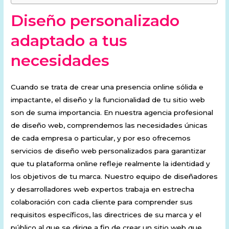
Diseño personalizado
adaptado a tus
necesidades
Cuando se trata de crear una presencia online sólida e
impactante, el diseño y la funcionalidad de tu sitio web
son de suma importancia. En nuestra agencia profesional
de diseño web, comprendemos las necesidades únicas
de cada empresa o particular, y por eso ofrecemos
servicios de diseño web personalizados para garantizar
que tu plataforma online refleje realmente la identidad y
los objetivos de tu marca. Nuestro equipo de diseñadores
y desarrolladores web expertos trabaja en estrecha
colaboración con cada cliente para comprender sus
requisitos específicos, las directrices de su marca y el
público al que se dirige a fin de crear un sitio web que,