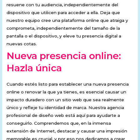
resuene con tu audiencia, independientemente del
dispositivo que utilicen para acceder a ella. Deja que
nuestro equipo cree una plataforma online que atraiga y
comprometa, independientemente del tamaño de la
pantalla o el dispositivo, y eleve tu presencia digital a
nuevas cotas.
Nueva presencia online:
Hazla única
Cuando estés listo para establecer una nueva presencia
online o renovar la que ya tienes, es esencial causar un
impacto duradero con un sitio web que sea realmente
único y refleje tu identidad de marca. Nuestra agencia
profesional de diseño web está aquí para ayudarte a
conseguirlo. Comprendemos que, en la inmensa
extensión de Internet, destacar y causar una impresión
memorable es crucial, y por eso nos dedicamos a crear