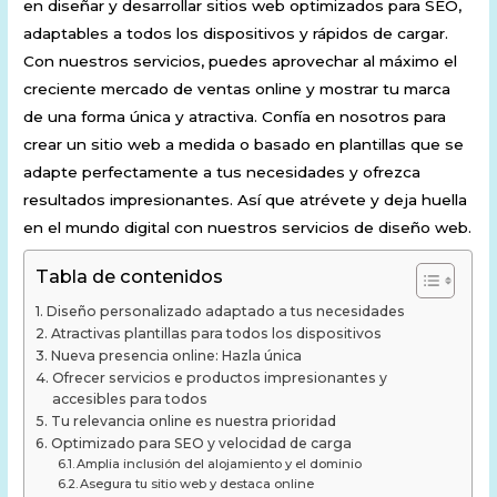
en diseñar y desarrollar sitios web optimizados para SEO,
adaptables a todos los dispositivos y rápidos de cargar.
Con nuestros servicios, puedes aprovechar al máximo el
creciente mercado de ventas online y mostrar tu marca
de una forma única y atractiva. Confía en nosotros para
crear un sitio web a medida o basado en plantillas que se
adapte perfectamente a tus necesidades y ofrezca
resultados impresionantes. Así que atrévete y deja huella
en el mundo digital con nuestros servicios de diseño web.
Tabla de contenidos
Diseño personalizado adaptado a tus necesidades
Atractivas plantillas para todos los dispositivos
Nueva presencia online: Hazla única
Ofrecer servicios e productos impresionantes y
accesibles para todos
Tu relevancia online es nuestra prioridad
Optimizado para SEO y velocidad de carga
Amplia inclusión del alojamiento y el dominio
Asegura tu sitio web y destaca online