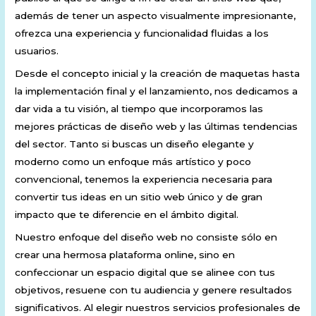
además de tener un aspecto visualmente impresionante,
ofrezca una experiencia y funcionalidad fluidas a los
usuarios.
Desde el concepto inicial y la creación de maquetas hasta
la implementación final y el lanzamiento, nos dedicamos a
dar vida a tu visión, al tiempo que incorporamos las
mejores prácticas de diseño web y las últimas tendencias
del sector. Tanto si buscas un diseño elegante y
moderno como un enfoque más artístico y poco
convencional, tenemos la experiencia necesaria para
convertir tus ideas en un sitio web único y de gran
impacto que te diferencie en el ámbito digital.
Nuestro enfoque del diseño web no consiste sólo en
crear una hermosa plataforma online, sino en
confeccionar un espacio digital que se alinee con tus
objetivos, resuene con tu audiencia y genere resultados
significativos. Al elegir nuestros servicios profesionales de