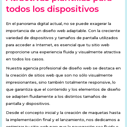
todos los dispositivos
En el panorama digital actual, no se puede exagerar la
importancia de un diseño web adaptable. Con la creciente
variedad de dispositivos y tamaños de pantalla utilizados
para acceder a Internet, es esencial que tu sitio web
proporcione una experiencia fluida y visualmente atractiva
en todos los casos.
Nuestra agencia profesional de diseño web se destaca en
la creación de sitios web que son no sólo visualmente
impresionantes, sino también totalmente responsive, lo
que garantiza que el contenido y los elementos de diseño
se adapten fluidamente a los distintos tamaños de
pantalla y dispositivos.
Desde el concepto inicial y la creación de maquetas hasta
la implementación final y el lanzamiento, nos dedicamos a
optimizar tu sitio web para que la navegación sea fluida e