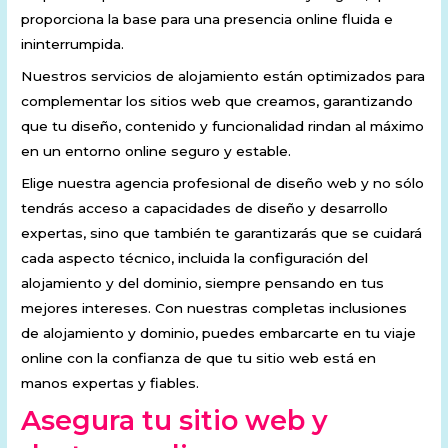
proporciona la base para una presencia online fluida e
ininterrumpida.
Nuestros servicios de alojamiento están optimizados para
complementar los sitios web que creamos, garantizando
que tu diseño, contenido y funcionalidad rindan al máximo
en un entorno online seguro y estable.
Elige nuestra agencia profesional de diseño web y no sólo
tendrás acceso a capacidades de diseño y desarrollo
expertas, sino que también te garantizarás que se cuidará
cada aspecto técnico, incluida la configuración del
alojamiento y del dominio, siempre pensando en tus
mejores intereses. Con nuestras completas inclusiones
de alojamiento y dominio, puedes embarcarte en tu viaje
online con la confianza de que tu sitio web está en
manos expertas y fiables.
Asegura tu sitio web y