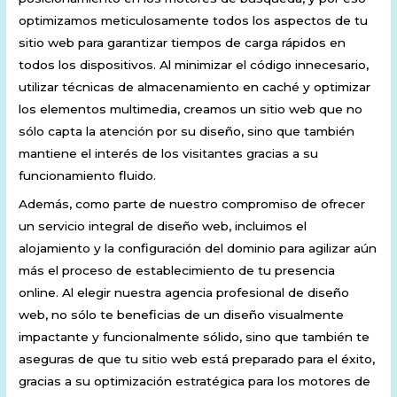
optimizamos meticulosamente todos los aspectos de tu
sitio web para garantizar tiempos de carga rápidos en
todos los dispositivos. Al minimizar el código innecesario,
utilizar técnicas de almacenamiento en caché y optimizar
los elementos multimedia, creamos un sitio web que no
sólo capta la atención por su diseño, sino que también
mantiene el interés de los visitantes gracias a su
funcionamiento fluido.
Además, como parte de nuestro compromiso de ofrecer
un servicio integral de diseño web, incluimos el
alojamiento y la configuración del dominio para agilizar aún
más el proceso de establecimiento de tu presencia
online. Al elegir nuestra agencia profesional de diseño
web, no sólo te beneficias de un diseño visualmente
impactante y funcionalmente sólido, sino que también te
aseguras de que tu sitio web está preparado para el éxito,
gracias a su optimización estratégica para los motores de