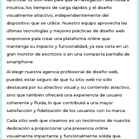
intuitiva, los tiempos de carga rápidos y el diseño
visualmente atractivo, independientemente del
dispositivo que se utilice. Nuestro equipo aprovecha las
últimas tecnologías y mejores prácticas de diseño web
responsive para crear una plataforma online que
mantenga su impacto y funcionalidad, ya sea vista en un
gran monitor de escritorio o en una compacta pantalla de
smartphone.
Al elegir nuestra agencia profesional de diseño web,
puedes estar seguro de que tu sitio web no sólo
destacará por su atractivo visual y su contenido atractivo,
sino que también ofrecerá una experiencia de usuario
coherente y fluida, lo que contribuirá a una mayor
satisfacción y fidelización de los usuarios con tu marca.
Cada sitio web que creamos es un testimonio de nuestra
dedicación a proporcionar una presencia online
visualmente impactante y funcionalmente sólida que