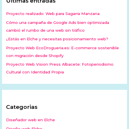
Últimas entradas
Proyecto realizado: Web para Sagarra Manzana
Cómo una campaña de Google Ads bien optimizada
cambió el rumbo de una web sin tráfico
¿Estás en Elche y necesitas posicionamiento web?
Proyecto Web EcoDrogueria.es: E-commerce sostenible
con migración desde Shopify
Proyecto Web Vision Press Albacete: Fotoperiodismo
Cultural con Identidad Propia
Categorias
Diseñador web en Elche
Diseño web Elche