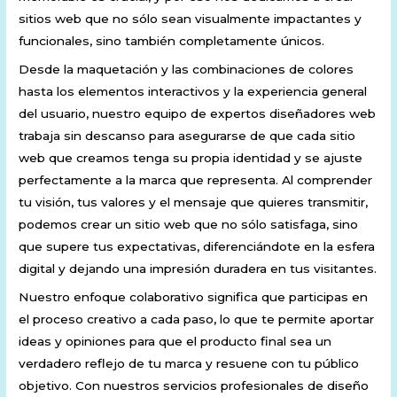
sitios web que no sólo sean visualmente impactantes y
funcionales, sino también completamente únicos.
Desde la maquetación y las combinaciones de colores
hasta los elementos interactivos y la experiencia general
del usuario, nuestro equipo de expertos diseñadores web
trabaja sin descanso para asegurarse de que cada sitio
web que creamos tenga su propia identidad y se ajuste
perfectamente a la marca que representa. Al comprender
tu visión, tus valores y el mensaje que quieres transmitir,
podemos crear un sitio web que no sólo satisfaga, sino
que supere tus expectativas, diferenciándote en la esfera
digital y dejando una impresión duradera en tus visitantes.
Nuestro enfoque colaborativo significa que participas en
el proceso creativo a cada paso, lo que te permite aportar
ideas y opiniones para que el producto final sea un
verdadero reflejo de tu marca y resuene con tu público
objetivo. Con nuestros servicios profesionales de diseño