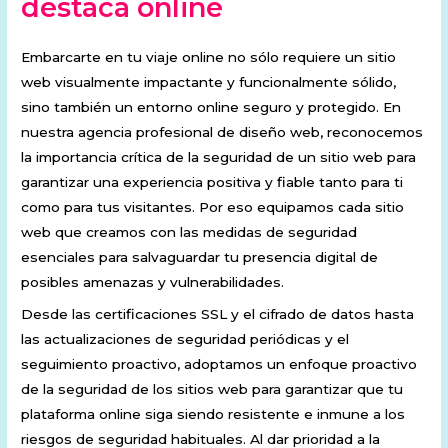
destaca online
Embarcarte en tu viaje online no sólo requiere un sitio
web visualmente impactante y funcionalmente sólido,
sino también un entorno online seguro y protegido. En
nuestra agencia profesional de diseño web, reconocemos
la importancia crítica de la seguridad de un sitio web para
garantizar una experiencia positiva y fiable tanto para ti
como para tus visitantes. Por eso equipamos cada sitio
web que creamos con las medidas de seguridad
esenciales para salvaguardar tu presencia digital de
posibles amenazas y vulnerabilidades.
Desde las certificaciones SSL y el cifrado de datos hasta
las actualizaciones de seguridad periódicas y el
seguimiento proactivo, adoptamos un enfoque proactivo
de la seguridad de los sitios web para garantizar que tu
plataforma online siga siendo resistente e inmune a los
riesgos de seguridad habituales. Al dar prioridad a la