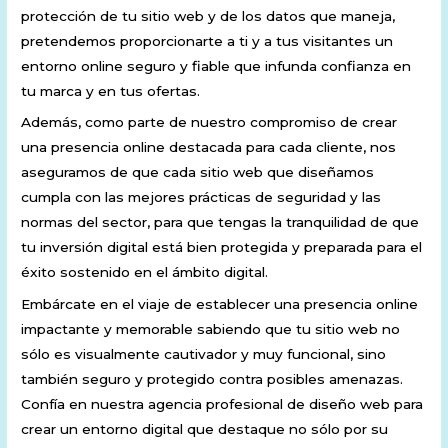
protección de tu sitio web y de los datos que maneja,
pretendemos proporcionarte a ti y a tus visitantes un
entorno online seguro y fiable que infunda confianza en
tu marca y en tus ofertas.
Además, como parte de nuestro compromiso de crear
una presencia online destacada para cada cliente, nos
aseguramos de que cada sitio web que diseñamos
cumpla con las mejores prácticas de seguridad y las
normas del sector, para que tengas la tranquilidad de que
tu inversión digital está bien protegida y preparada para el
éxito sostenido en el ámbito digital.
Embárcate en el viaje de establecer una presencia online
impactante y memorable sabiendo que tu sitio web no
sólo es visualmente cautivador y muy funcional, sino
también seguro y protegido contra posibles amenazas.
Confía en nuestra agencia profesional de diseño web para
crear un entorno digital que destaque no sólo por su