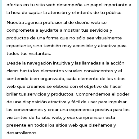
ofertas en tu sitio web desempeña un papel importante a
la hora de captar la atención y el interés de tu público.
Nuestra agencia profesional de diseño web se
compromete a ayudarte a mostrar tus servicios y
productos de una forma que no sólo sea visualmente
impactante, sino también muy accesible y atractiva para
todos tus visitantes.
Desde la navegación intuitiva y las llamadas a la acción
claras hasta los elementos visuales convincentes y el
contenido bien organizado, cada elemento de los sitios
web que creamos se elabora con el objetivo de hacer
brillar tus servicios y productos. Comprendemos el poder
de una disposición atractiva y fácil de usar para impulsar
las conversiones y crear una experiencia positiva para los
visitantes de tu sitio web, y esa comprensión está
presente en todos los sitios web que diseñamos y
desarrollamos.