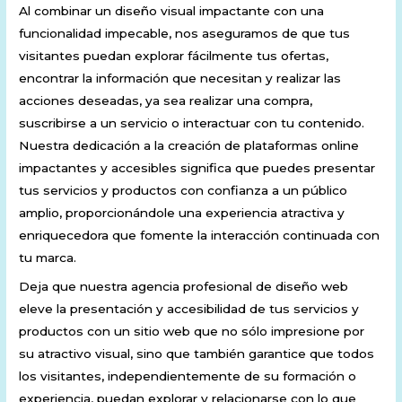
Al combinar un diseño visual impactante con una
funcionalidad impecable, nos aseguramos de que tus
visitantes puedan explorar fácilmente tus ofertas,
encontrar la información que necesitan y realizar las
acciones deseadas, ya sea realizar una compra,
suscribirse a un servicio o interactuar con tu contenido.
Nuestra dedicación a la creación de plataformas online
impactantes y accesibles significa que puedes presentar
tus servicios y productos con confianza a un público
amplio, proporcionándole una experiencia atractiva y
enriquecedora que fomente la interacción continuada con
tu marca.
Deja que nuestra agencia profesional de diseño web
eleve la presentación y accesibilidad de tus servicios y
productos con un sitio web que no sólo impresione por
su atractivo visual, sino que también garantice que todos
los visitantes, independientemente de su formación o
experiencia, puedan explorar y relacionarse con lo que