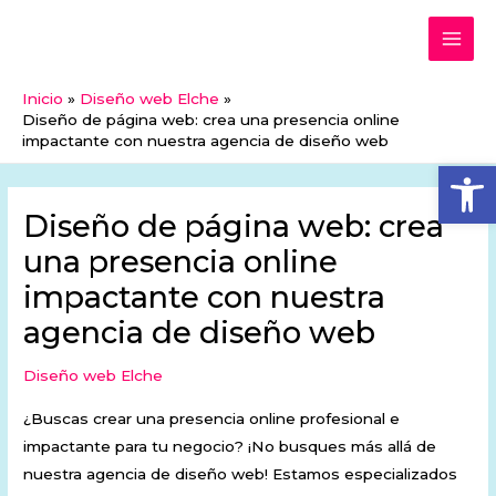
Ir
MAI
al
ME
contenido
Inicio
Diseño web Elche
Diseño de página web: crea una presencia online
impactante con nuestra agencia de diseño web
Abrir
Diseño de página web: crea
una presencia online
impactante con nuestra
agencia de diseño web
Diseño web Elche
¿Buscas crear una presencia online profesional e
impactante para tu negocio? ¡No busques más allá de
nuestra agencia de diseño web! Estamos especializados