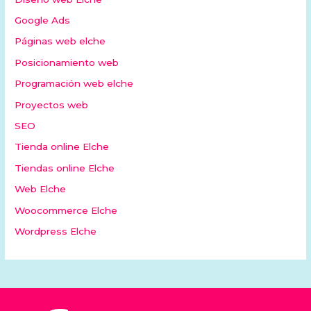
Google Ads
Páginas web elche
Posicionamiento web
Programación web elche
Proyectos web
SEO
Tienda online Elche
Tiendas online Elche
Web Elche
Woocommerce Elche
Wordpress Elche