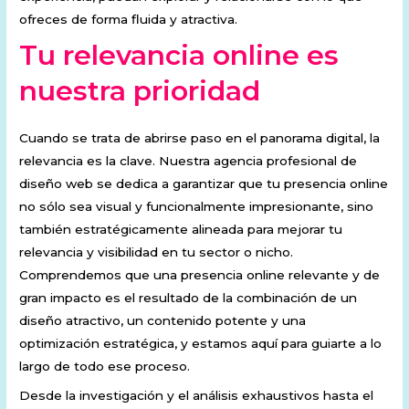
ofreces de forma fluida y atractiva.
Tu relevancia online es
nuestra prioridad
Cuando se trata de abrirse paso en el panorama digital, la
relevancia es la clave. Nuestra agencia profesional de
diseño web se dedica a garantizar que tu presencia online
no sólo sea visual y funcionalmente impresionante, sino
también estratégicamente alineada para mejorar tu
relevancia y visibilidad en tu sector o nicho.
Comprendemos que una presencia online relevante y de
gran impacto es el resultado de la combinación de un
diseño atractivo, un contenido potente y una
optimización estratégica, y estamos aquí para guiarte a lo
largo de todo ese proceso.
Desde la investigación y el análisis exhaustivos hasta el