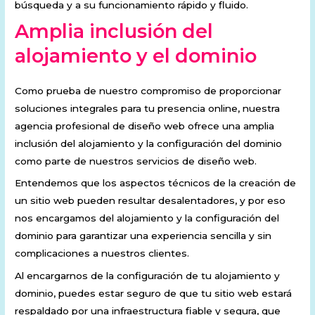
búsqueda y a su funcionamiento rápido y fluido.
Amplia inclusión del
alojamiento y el dominio
Como prueba de nuestro compromiso de proporcionar
soluciones integrales para tu presencia online, nuestra
agencia profesional de diseño web ofrece una amplia
inclusión del alojamiento y la configuración del dominio
como parte de nuestros servicios de diseño web.
Entendemos que los aspectos técnicos de la creación de
un sitio web pueden resultar desalentadores, y por eso
nos encargamos del alojamiento y la configuración del
dominio para garantizar una experiencia sencilla y sin
complicaciones a nuestros clientes.
Al encargarnos de la configuración de tu alojamiento y
dominio, puedes estar seguro de que tu sitio web estará
respaldado por una infraestructura fiable y segura, que