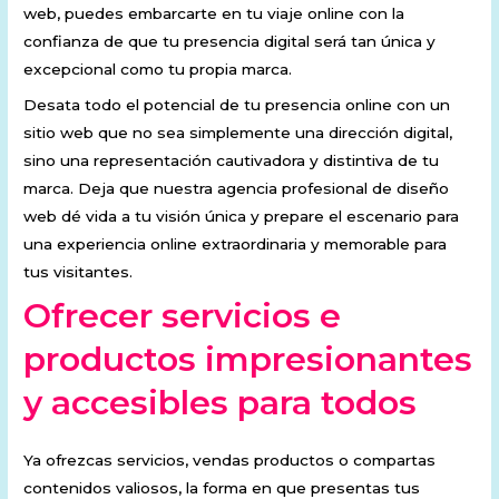
web, puedes embarcarte en tu viaje online con la
confianza de que tu presencia digital será tan única y
excepcional como tu propia marca.
Desata todo el potencial de tu presencia online con un
sitio web que no sea simplemente una dirección digital,
sino una representación cautivadora y distintiva de tu
marca. Deja que nuestra agencia profesional de diseño
web dé vida a tu visión única y prepare el escenario para
una experiencia online extraordinaria y memorable para
tus visitantes.
Ofrecer servicios e
productos impresionantes
y accesibles para todos
Ya ofrezcas servicios, vendas productos o compartas
contenidos valiosos, la forma en que presentas tus