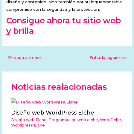
diseño y contenido, sino también por su inquebrantable
compromiso con la seguridad y la protección.
Consigue ahora tu sitio web
y brilla
←
Entrada anterior
Entrada siguiente
→
Noticias realacionadas
Diseño web WordPress Elche
Diseño web Elche
,
Programación web elche
,
Web Elche
,
Wordpress Elche