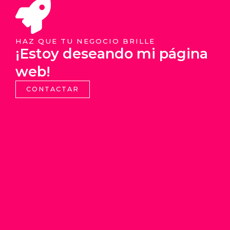
HAZ QUE TU NEGOCIO BRILLE
¡Estoy deseando mi página
web!
CONTACTAR