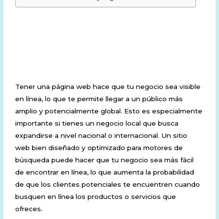
1. Aumento de la
visibilidad
Tener una página web hace que tu negocio sea visible
en línea, lo que te permite llegar a un público más
amplio y potencialmente global. Esto es especialmente
importante si tienes un negocio local que busca
expandirse a nivel nacional o internacional. Un sitio
web bien diseñado y optimizado para motores de
búsqueda puede hacer que tu negocio sea más fácil
de encontrar en línea, lo que aumenta la probabilidad
de que los clientes potenciales te encuentren cuando
busquen en línea los productos o servicios que
ofreces.