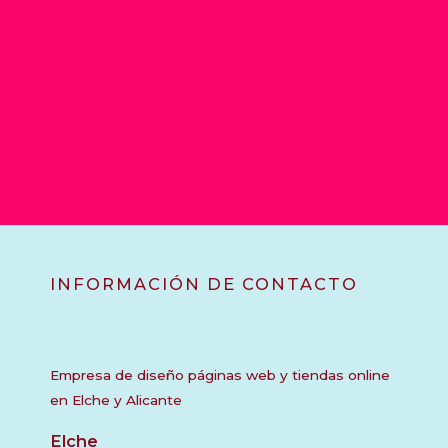
INFORMACIÓN DE CONTACTO
Empresa de diseño páginas web y tiendas online
en Elche y Alicante
Elche