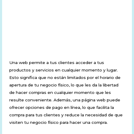
2. Mayor accesibilidad
para los clientes
Una web permite a tus clientes acceder a tus
productos y servicios en cualquier momento y lugar.
Esto significa que no están limitados por el horario de
apertura de tu negocio físico, lo que les da la libertad
de hacer compras en cualquier momento que les
resulte conveniente. Además, una página web puede
ofrecer opciones de pago en línea, lo que facilita la
compra para tus clientes y reduce la necesidad de que
visiten tu negocio físico para hacer una compra.