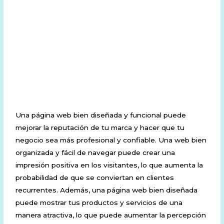
3. Mejora de la
reputaciu00f3n de la
marca
Una página web bien diseñada y funcional puede
mejorar la reputación de tu marca y hacer que tu
negocio sea más profesional y confiable. Una web bien
organizada y fácil de navegar puede crear una
impresión positiva en los visitantes, lo que aumenta la
probabilidad de que se conviertan en clientes
recurrentes. Además, una página web bien diseñada
puede mostrar tus productos y servicios de una
manera atractiva, lo que puede aumentar la percepción