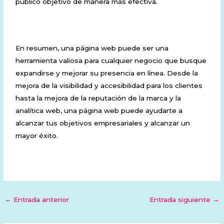
público objetivo de manera más efectiva.
En resumen, una página web puede ser una
herramienta valiosa para cualquier negocio que busque
expandirse y mejorar su presencia en línea. Desde la
mejora de la visibilidad y accesibilidad para los clientes
hasta la mejora de la reputación de la marca y la
analítica web, una página web puede ayudarte a
alcanzar tus objetivos empresariales y alcanzar un
mayor éxito.
←
Entrada anterior
Entrada siguiente
→