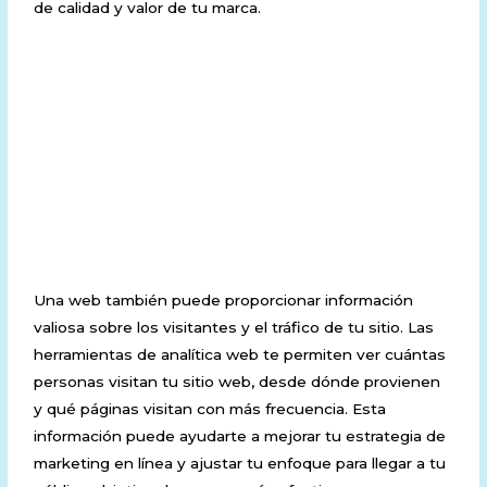
de calidad y valor de tu marca.
4. Analu00edtica web y
seguimiento de
resultados
Una web también puede proporcionar información
valiosa sobre los visitantes y el tráfico de tu sitio. Las
herramientas de analítica web te permiten ver cuántas
personas visitan tu sitio web, desde dónde provienen
y qué páginas visitan con más frecuencia. Esta
información puede ayudarte a mejorar tu estrategia de
marketing en línea y ajustar tu enfoque para llegar a tu