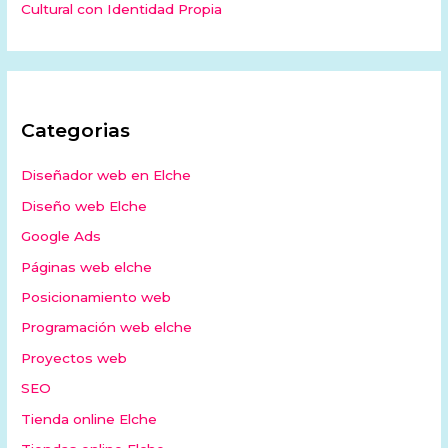
Cultural con Identidad Propia
Categorias
Diseñador web en Elche
Diseño web Elche
Google Ads
Páginas web elche
Posicionamiento web
Programación web elche
Proyectos web
SEO
Tienda online Elche