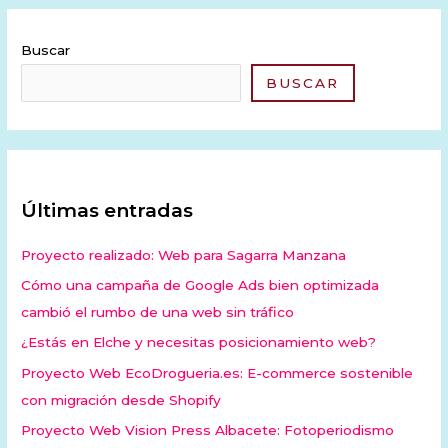
Buscar
BUSCAR
Últimas entradas
Proyecto realizado: Web para Sagarra Manzana
Cómo una campaña de Google Ads bien optimizada
cambió el rumbo de una web sin tráfico
¿Estás en Elche y necesitas posicionamiento web?
Proyecto Web EcoDrogueria.es: E-commerce sostenible
con migración desde Shopify
Proyecto Web Vision Press Albacete: Fotoperiodismo