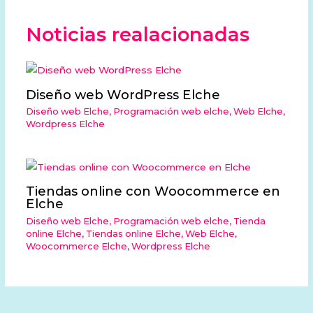
Noticias realacionadas
Diseño web WordPress Elche
Diseño web Elche
,
Programación web elche
,
Web Elche
,
Wordpress Elche
Tiendas online con Woocommerce en
Elche
Diseño web Elche
,
Programación web elche
,
Tienda
online Elche
,
Tiendas online Elche
,
Web Elche
,
Woocommerce Elche
,
Wordpress Elche