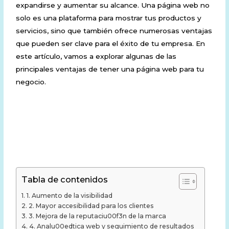
expandirse y aumentar su alcance. Una página web no
solo es una plataforma para mostrar tus productos y
servicios, sino que también ofrece numerosas ventajas
que pueden ser clave para el éxito de tu empresa. En
este artículo, vamos a explorar algunas de las
principales ventajas de tener una página web para tu
negocio.
Tabla de contenidos
1. Aumento de la visibilidad
2. Mayor accesibilidad para los clientes
3. Mejora de la reputaciu00f3n de la marca
4. Analu00edtica web y seguimiento de resultados