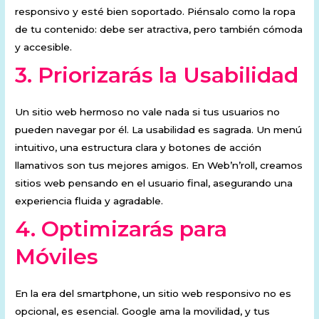
responsivo y esté bien soportado. Piénsalo como la ropa
de tu contenido: debe ser atractiva, pero también cómoda
y accesible.
3.
Priorizarás la Usabilidad
Un sitio web hermoso no vale nada si tus usuarios no
pueden navegar por él. La usabilidad es sagrada. Un menú
intuitivo, una estructura clara y botones de acción
llamativos son tus mejores amigos. En Web’n’roll, creamos
sitios web pensando en el usuario final, asegurando una
experiencia fluida y agradable.
4.
Optimizarás para
Móviles
En la era del smartphone, un sitio web responsivo no es
opcional, es esencial. Google ama la movilidad, y tus