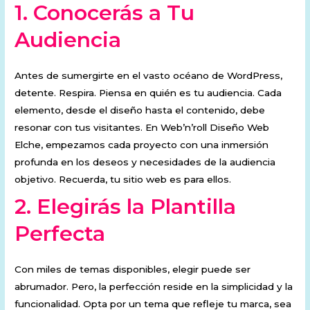
1.
Conocerás a Tu
Audiencia
Antes de sumergirte en el vasto océano de WordPress,
detente. Respira. Piensa en quién es tu audiencia. Cada
elemento, desde el diseño hasta el contenido, debe
resonar con tus visitantes. En Web’n’roll Diseño Web
Elche, empezamos cada proyecto con una inmersión
profunda en los deseos y necesidades de la audiencia
objetivo. Recuerda, tu sitio web es para ellos.
2.
Elegirás la Plantilla
Perfecta
Con miles de temas disponibles, elegir puede ser
abrumador. Pero, la perfección reside en la simplicidad y la
funcionalidad. Opta por un tema que refleje tu marca, sea