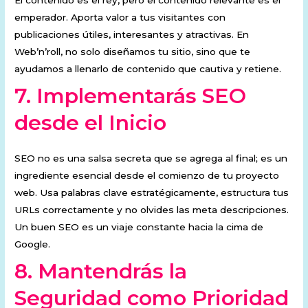
El contenido es el rey, pero el contenido relevante es el
emperador. Aporta valor a tus visitantes con
publicaciones útiles, interesantes y atractivas. En
Web’n’roll, no solo diseñamos tu sitio, sino que te
ayudamos a llenarlo de contenido que cautiva y retiene.
7.
Implementarás SEO
desde el Inicio
SEO no es una salsa secreta que se agrega al final; es un
ingrediente esencial desde el comienzo de tu proyecto
web. Usa palabras clave estratégicamente, estructura tus
URLs correctamente y no olvides las meta descripciones.
Un buen SEO es un viaje constante hacia la cima de
Google.
8.
Mantendrás la
Seguridad como Prioridad