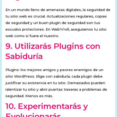
En un mundo lleno de amenazas digitales, la seguridad de
tu sitio web es crucial. Actualizaciones regulares, copias
de seguridad y un buen plugin de seguridad son tus
escudos protectores. En Web’n’roll, aseguramos tu sitio
web como si fuera el nuestro.
9.
Utilizarás Plugins con
Sabiduría
Plugins: los mejores amigos y peores enemigos de un
sitio WordPress. Elige con sabiduría; cada plugin debe
justificar su existencia en tu sitio. Demasiados pueden
ralentizar tu sitio y abrir puertas traseras a problemas de
seguridad. Menos es más.
10.
Experimentarás y
Evolucionarás