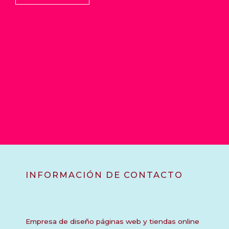
INFORMACIÓN DE CONTACTO
Empresa de diseño páginas web y tiendas online