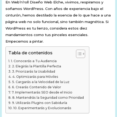
En Web’n’roll Diseño Web Elche, vivimos, respiramos y
soñamos WordPress. Con años de experiencia bajo el
cinturón, hemos destilado la esencia de lo que hace a una
página web no solo funcional, sino también magnética. Si
WordPress es tu lienzo, considera estos diez
mandamientos como tus pinceles esenciales.
Empecemos a pintar.
Tabla de contenidos
1. Conocerás a Tu Audiencia
2. Elegirás la Plantilla Perfecta
3. Priorizarás la Usabilidad
4. Optimizarás para Móviles
5. Cargarás a la Velocidad de la Luz
6. Crearás Contenido de Valor
7. Implementarás SEO desde el Inicio
8. Mantendrás la Seguridad como Prioridad
9. Utilizarás Plugins con Sabiduría
10. Experimentarás y Evolucionarás