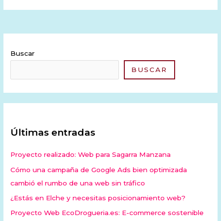
Buscar
BUSCAR
Últimas entradas
Proyecto realizado: Web para Sagarra Manzana
Cómo una campaña de Google Ads bien optimizada
cambió el rumbo de una web sin tráfico
¿Estás en Elche y necesitas posicionamiento web?
Proyecto Web EcoDrogueria.es: E-commerce sostenible