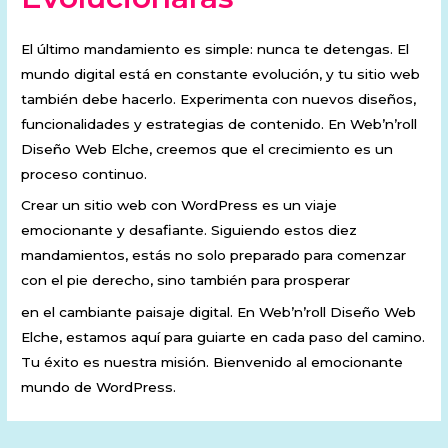
El último mandamiento es simple: nunca te detengas. El
mundo digital está en constante evolución, y tu sitio web
también debe hacerlo. Experimenta con nuevos diseños,
funcionalidades y estrategias de contenido. En Web’n’roll
Diseño Web Elche, creemos que el crecimiento es un
proceso continuo.
Crear un sitio web con WordPress es un viaje
emocionante y desafiante. Siguiendo estos diez
mandamientos, estás no solo preparado para comenzar
con el pie derecho, sino también para prosperar
en el cambiante paisaje digital. En Web’n’roll Diseño Web
Elche, estamos aquí para guiarte en cada paso del camino.
Tu éxito es nuestra misión. Bienvenido al emocionante
mundo de WordPress.