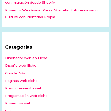
con migración desde Shopify
Proyecto Web Vision Press Albacete: Fotoperiodismo
Cultural con Identidad Propia
Categorias
Diseñador web en Elche
Diseño web Elche
Google Ads
Páginas web elche
Posicionamiento web
Programación web elche
Proyectos web
SEO