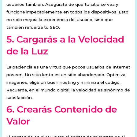
usuarios también. Asegúrate de que tu sitio se vea y
funcione impecablemente en todos los dispositivos. Esto
no solo mejora la experiencia del usuario, sino que
también refuerza tu SEO.
5.
Cargarás a la Velocidad
de la Luz
La paciencia es una virtud que pocos usuarios de Internet
poseen. Un sitio lento es un sitio abandonado. Optimiza
imágenes, elige un buen hosting y minimiza el código.
Recuerda, en el mundo digital, la velocidad es sinónimo de
satisfacción.
6.
Crearás Contenido de
Valor