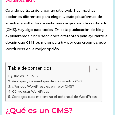
Wordpress Elche
Cuando se trata de crear un sitio web, hay muchas
opciones diferentes para elegir. Desde plataformas de
arrastrar y soltar hasta sistemas de gestión de contenido
(CMS), hay algo para todos. En esta publicación de blog,
exploraremos cinco secciones diferentes para ayudarte a
decidir qué CMS es mejor para ti y por qué creemos que
WordPress es la mejor opción.
Tabla de contenidos
¿Qué es un CMS?
Ventajas y desventajas de los distintos CMS
¿Por qué WordPress es el mejor CMS?
Cómo usar WordPress
Consejos para maximizar el potencial de WordPress
¿Qué es un CMS?