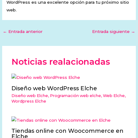
WordPress es una excelente opción para tu próximo sitio
web.
←
Entrada anterior
Entrada siguiente
→
Noticias realacionadas
Diseño web WordPress Elche
Diseño web Elche
,
Programación web elche
,
Web Elche
,
Wordpress Elche
Tiendas online con Woocommerce en
Elche