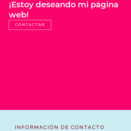
¡Estoy deseando mi página
web!
CONTACTAR
INFORMACIÓN DE CONTACTO