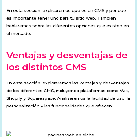
En esta sección, explicaremos qué es un CMS y por qué
es importante tener uno para tu sitio web. También
hablaremos sobre las diferentes opciones que existen en
el mercado.
Ventajas y desventajas de
los distintos CMS
En esta sección, exploraremos las ventajas y desventajas
de los diferentes CMS, incluyendo plataformas como Wix,
Shopify y Squarespace. Analizaremos la facilidad de uso, la
personalización y las funcionalidades que ofrecen.