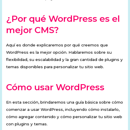
¿Por qué WordPress es el
mejor CMS?
Aquí es donde explicaremos por qué creemos que
WordPress es la mejor opción. Hablaremos sobre su
flexibilidad, su escalabilidad y la gran cantidad de plugins y
temas disponibles para personalizar tu sitio web.
Cómo usar WordPress
En esta sección, brindaremos una guía básica sobre cómo
comenzar a usar WordPress, incluyendo cómo instalarlo,
cómo agregar contenido y cómo personalizar tu sitio web
con plugins y temas.