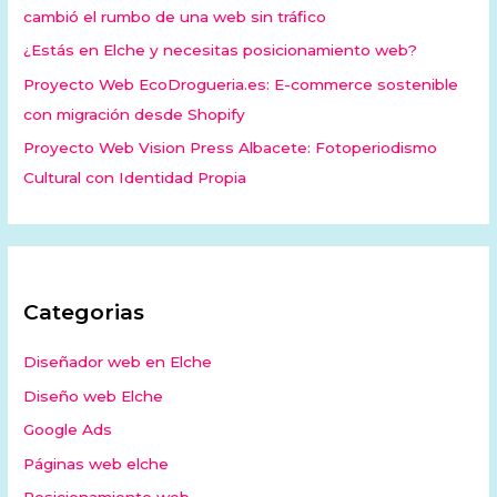
cambió el rumbo de una web sin tráfico
¿Estás en Elche y necesitas posicionamiento web?
Proyecto Web EcoDrogueria.es: E-commerce sostenible
con migración desde Shopify
Proyecto Web Vision Press Albacete: Fotoperiodismo
Cultural con Identidad Propia
Categorias
Diseñador web en Elche
Diseño web Elche
Google Ads
Páginas web elche