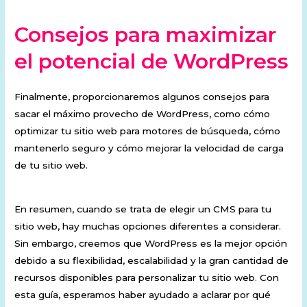
Consejos para maximizar
el potencial de WordPress
Finalmente, proporcionaremos algunos consejos para
sacar el máximo provecho de WordPress, como cómo
optimizar tu sitio web para motores de búsqueda, cómo
mantenerlo seguro y cómo mejorar la velocidad de carga
de tu sitio web.
En resumen, cuando se trata de elegir un CMS para tu
sitio web, hay muchas opciones diferentes a considerar.
Sin embargo, creemos que WordPress es la mejor opción
debido a su flexibilidad, escalabilidad y la gran cantidad de
recursos disponibles para personalizar tu sitio web. Con
esta guía, esperamos haber ayudado a aclarar por qué